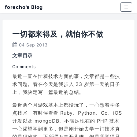
forecho's Blog
一切都来得及，就怕你不做
04 Sep 2013
文章目录
Comments
最近一直在忙着技术方面的事，文章都是一些技
术问题。看在今天是我步入 23 岁第一天的日子
上，我决定写一篇最近的总结。
最近两个月游戏基本上都没玩了，一心想着学多
点技术，有时候看看 Ruby、Python、Go、iOS
开发以及 mongoDB。不满足现在的 PHP 技术，
一心渴望学到更多，但是刚开始去学一门技术真
的是很难的，正所谓万事开头难，但是我觉得只