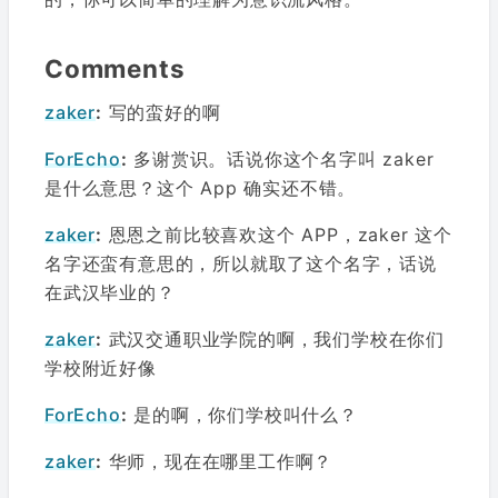
Comments
zaker
:
写的蛮好的啊
ForEcho
:
多谢赏识。话说你这个名字叫 zaker
是什么意思？这个 App 确实还不错。
zaker
:
恩恩之前比较喜欢这个 APP，zaker 这个
名字还蛮有意思的，所以就取了这个名字，话说
在武汉毕业的？
zaker
:
武汉交通职业学院的啊，我们学校在你们
学校附近好像
ForEcho
:
是的啊，你们学校叫什么？
zaker
:
华师，现在在哪里工作啊？