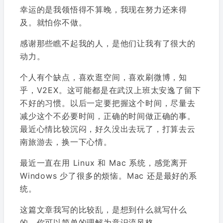
幸运的是我领悟得不算晚，我现在努力还来得
及。就怕你不做。
感谢那些瞧不起我的人，是他们让我有了很大的
动力。
个人有个缺点，喜欢逛空间，喜欢刷微博，知
乎，V2EX。这可能都是在武汉上班太安逸了留下
不好的习惯。以后一定要把握这个时间，尽量去
减少这个不必要时间，正确的时间做正确的事。
最近心情比较沉闷，好久没出去玩了，打算去云
南旅游去，换一下心情。
最近一直在用 Linux 和 Mac 系统，感觉离开
Windows 少了很多的烦恼。Mac 还是最好的系
统。
这篇文章我写的比较乱，是想到什么就写什么
的，你可以简单的理解为意识流风格。