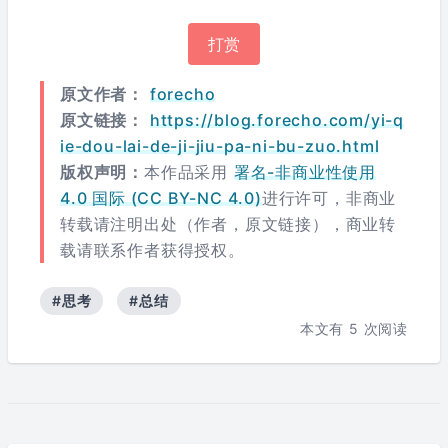
打赏
原文作者：
forecho
原文链接：
https://blog.forecho.com/yi-q
ie-dou-lai-de-ji-jiu-pa-ni-bu-zuo.html
版权声明：
本作品采用
署名-非商业性使用
4.0 国际 (CC BY-NC 4.0)
进行许可，非商业
转载请注明出处（作者，原文链接），商业转
载请联系作者获得授权。
#思考
#总结
本文有
5
次阅读