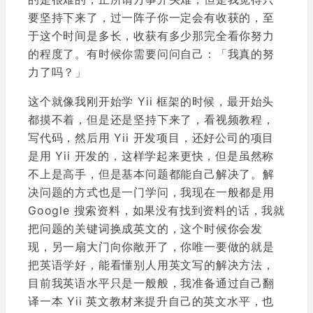
要坚持下来了，过一阵子你一定会有收获的，至
于这个时间是多长，收获有多少那完全看你努力
的程度了。有时候你需要问问自己：「我真的努
力了吗？」
这个就像我刚开始学 Yii 框架的时候，最开始头
都摸不着，但是还是坚持下来了，看视频教程，
写代码，然后用 Yii 开发项目，还好公司的项目
是用 Yii 开发的，这样学起来更快，但是虽然称
不上是高手，但是基本问题都能自己解决了。解
决问题的方式也是一门学问，我现在一般都是用
Google 搜索资料，如果没有找到资料的话，我就
把问题的关键词换成英文的，这个时候你会发
现，另一扇大门向你敞开了，你唯一要做的就是
把英语学好，能看懂别人用英文写的解决方法，
目前我英语水平只是一般般，我准备通过自己翻
译一本 Yii 英文教材来提升自己的英文水平，也