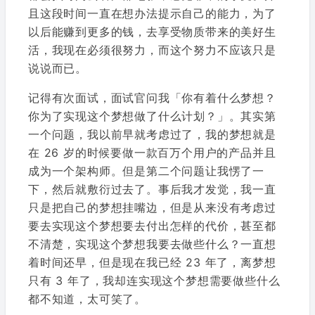
且这段时间一直在想办法提示自己的能力，为了
以后能赚到更多的钱，去享受物质带来的美好生
活，我现在必须很努力，而这个努力不应该只是
说说而已。
记得有次面试，面试官问我「你有着什么梦想？
你为了实现这个梦想做了什么计划？」。其实第
一个问题，我以前早就考虑过了，我的梦想就是
在 26 岁的时候要做一款百万个用户的产品并且
成为一个架构师。但是第二个问题让我愣了一
下，然后就敷衍过去了。事后我才发觉，我一直
只是把自己的梦想挂嘴边，但是从来没有考虑过
要去实现这个梦想要去付出怎样的代价，甚至都
不清楚，实现这个梦想我要去做些什么？一直想
着时间还早，但是现在我已经 23 年了，离梦想
只有 3 年了，我却连实现这个梦想需要做些什么
都不知道，太可笑了。