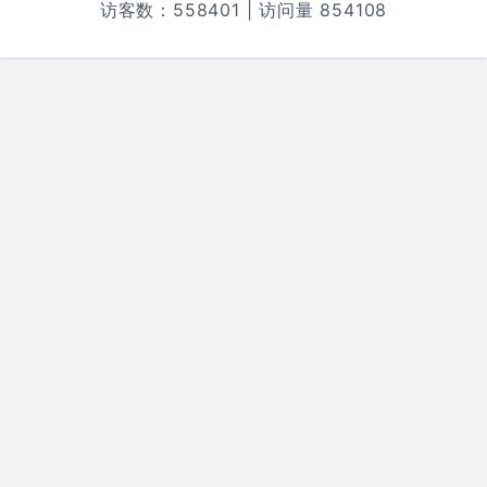
访客数：
558401
| 访问量
854108