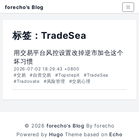
forecho's Blog
标签：TradeSea
用交易平台风控设置改掉逆市加仓这个
坏习惯
2026-07-02 18:29:43 +0800
#交易
#自营交易
#TopstepX
#TradeSea
#Tradovate
#风险管理
#交易心理
© 2026
forecho's Blog
By forecho
Powered by
Hugo
Theme based on
Echo