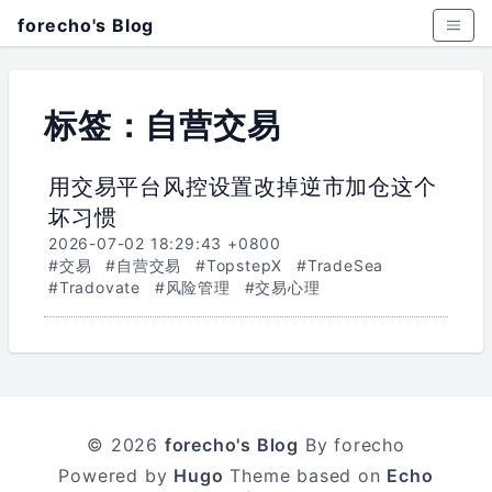
forecho's Blog
标签：自营交易
用交易平台风控设置改掉逆市加仓这个
坏习惯
2026-07-02 18:29:43 +0800
#交易
#自营交易
#TopstepX
#TradeSea
#Tradovate
#风险管理
#交易心理
© 2026
forecho's Blog
By forecho
Powered by
Hugo
Theme based on
Echo