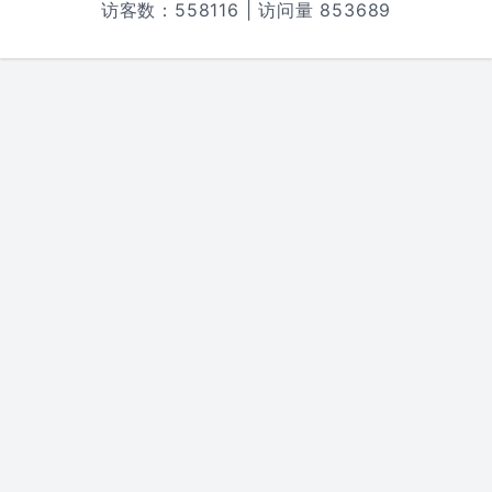
访客数：
558116
| 访问量
853689