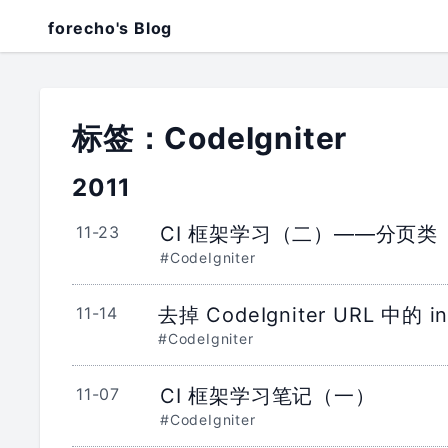
forecho's Blog
标签：CodeIgniter
2011
11-23
CI 框架学习（二）——分页类
#CodeIgniter
11-14
去掉 CodeIgniter URL 中的 in
#CodeIgniter
11-07
CI 框架学习笔记（一）
#CodeIgniter