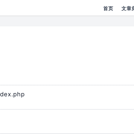
首页
文章
dex.php