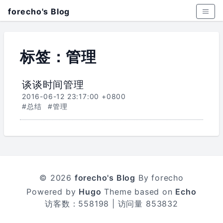
forecho's Blog
标签：管理
谈谈时间管理
2016-06-12 23:17:00 +0800
#总结
#管理
© 2026
forecho's Blog
By forecho
Powered by
Hugo
Theme based on
Echo
访客数：
558198
| 访问量
853832