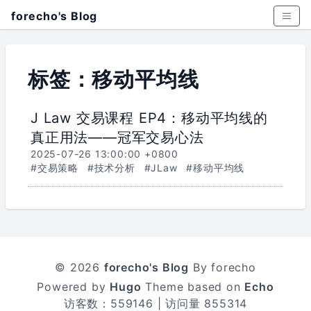
forecho's Blog
标签：移动平均线
J Law 交易课程 EP4：移动平均线的
真正用法——冠军交易心法
2025-07-26 13:00:00 +0800
#交易策略
#技术分析
#JLaw
#移动平均线
© 2026
forecho's Blog
By forecho
Powered by
Hugo
Theme based on
Echo
访客数：
559146
| 访问量
855314