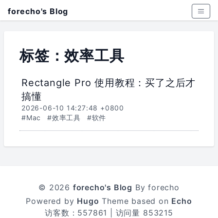
forecho's Blog
标签：效率工具
Rectangle Pro 使用教程：买了之后才
搞懂
2026-06-10 14:27:48 +0800
#Mac
#效率工具
#软件
© 2026
forecho's Blog
By forecho
Powered by
Hugo
Theme based on
Echo
访客数：
557861
| 访问量
853215