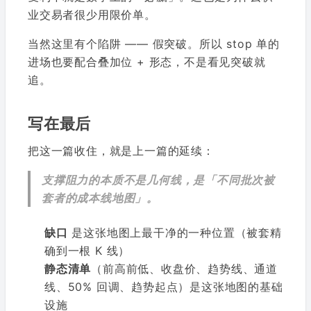
业交易者很少用限价单。
当然这里有个陷阱 —— 假突破。所以 stop 单的
进场也要配合叠加位 + 形态，不是看见突破就
追。
写在最后
把这一篇收住，就是上一篇的延续：
支撑阻力的本质不是几何线，是「不同批次被
套者的成本线地图」。
缺口
是这张地图上最干净的一种位置（被套精
确到一根 K 线）
静态清单
（前高前低、收盘价、趋势线、通道
线、50% 回调、趋势起点）是这张地图的基础
设施