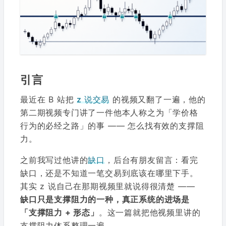
引言
最近在 B 站把
z 说交易
的视频又翻了一遍，他的
第二期视频专门讲了一件他本人称之为「学价格
行为的必经之路」的事 —— 怎么找有效的支撑阻
力。
之前我写过他讲的
缺口
，后台有朋友留言：看完
缺口，还是不知道一笔交易到底该在哪里下手。
其实 z 说自己在那期视频里就说得很清楚 ——
缺口只是支撑阻力的一种，真正系统的进场是
「支撑阻力 + 形态」
。这一篇就把他视频里讲的
支撑阻力体系整理一遍。