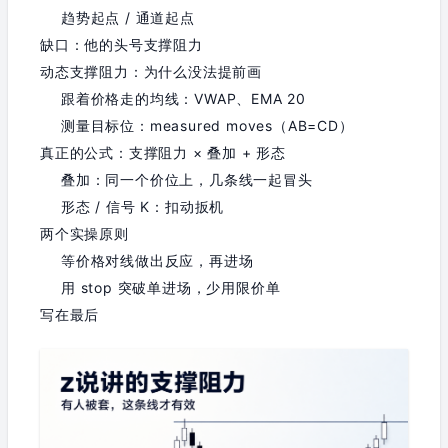
趋势起点 / 通道起点
缺口：他的头号支撑阻力
动态支撑阻力：为什么没法提前画
跟着价格走的均线：VWAP、EMA 20
测量目标位：measured moves（AB=CD）
真正的公式：支撑阻力 × 叠加 + 形态
叠加：同一个价位上，几条线一起冒头
形态 / 信号 K：扣动扳机
两个实操原则
等价格对线做出反应，再进场
用 stop 突破单进场，少用限价单
写在最后