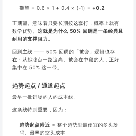
期望 = 0.6 × 1 + 0.4 × (-1) =
+0.2
正期望。意味着只要长期按这套打，概率上就有
数学优势。
这就是为什么 50% 回调是一条经典且
耐用的支撑阻力。
回到主线 —— 50% 回调的「被套」逻辑也存
在：从起涨点一路追高、被套在中段的人，正好
集中在 50% 这一带。
趋势起点 / 通道起点
最早一批进场的人的成本线。
这条线特别重要，因为：
趋势起点附近
= 整个趋势里最便宜的多头筹
码、最早的空头成本