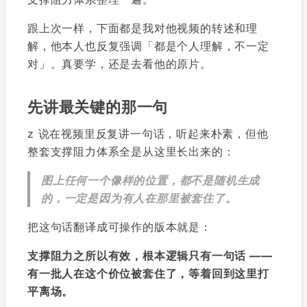
跟上次一样，下面都是我对他视频的转述和理
解，他本人也反复强调「都是个人理解，不一定
对」。真要学，还是去看他的原片。
先讲最关键的那一句
z 说在视频里反复讲一句话，听起来朴素，但他
整套支撑阻力体系全是从这里长出来的：
图上任何一个像样的位置，都不是随机生成
的，一定是因为有人在那里被套住了。
把这句话翻译成可操作的版本就是：
支撑阻力之所以有效，根本逻辑只有一句话 ——
有一批人在这个价位被套住了，等着回到这里打
平离场。