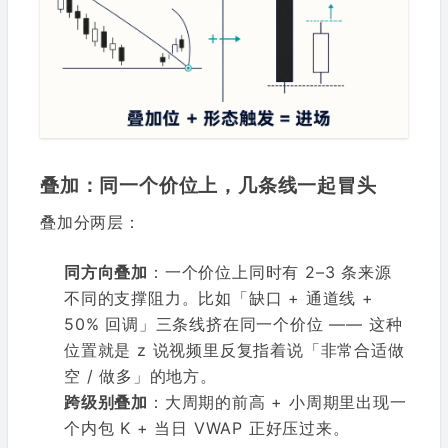
叠加：同一个价位上，几条线一起冒头
叠加分两层：
同方向叠加
：一个价位上同时有 2–3 条来源
不同的支撑阻力。比如「缺口 + 通道线 +
50% 回调」三条线挤在同一个价位 —— 这种
位置就是 z 说视频里反复指着说「非常合适做
空 / 做多」的地方。
跨级别叠加
：大周期的前高 + 小周期里出现一
个内包 K + 当日 VWAP 正好压过来。