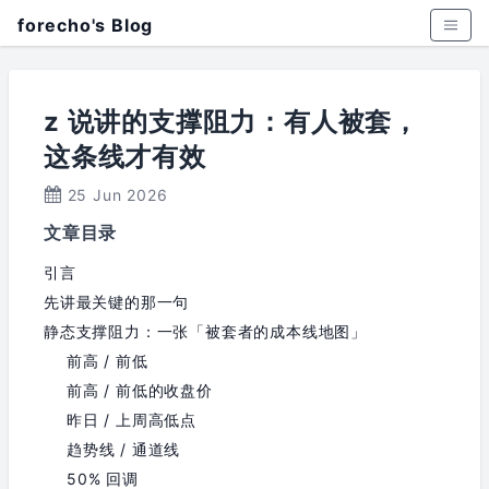
forecho's Blog
z 说讲的支撑阻力：有人被套，
这条线才有效
25 Jun 2026
文章目录
引言
先讲最关键的那一句
静态支撑阻力：一张「被套者的成本线地图」
前高 / 前低
前高 / 前低的收盘价
昨日 / 上周高低点
趋势线 / 通道线
50% 回调