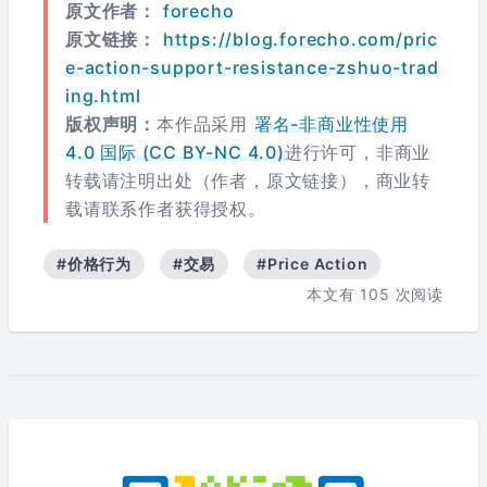
原文作者：
forecho
原文链接：
https://blog.forecho.com/pric
e-action-support-resistance-zshuo-trad
ing.html
版权声明：
本作品采用
署名-非商业性使用
4.0 国际 (CC BY-NC 4.0)
进行许可，非商业
转载请注明出处（作者，原文链接），商业转
载请联系作者获得授权。
#价格行为
#交易
#Price Action
本文有
105
次阅读