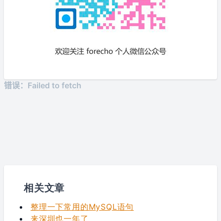
相关文章
整理一下常用的MySQL语句
来深圳也一年了