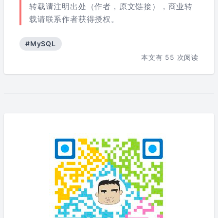
转载请注明出处（作者，原文链接），商业转
载请联系作者获得授权。
#MySQL
本文有
55
次阅读