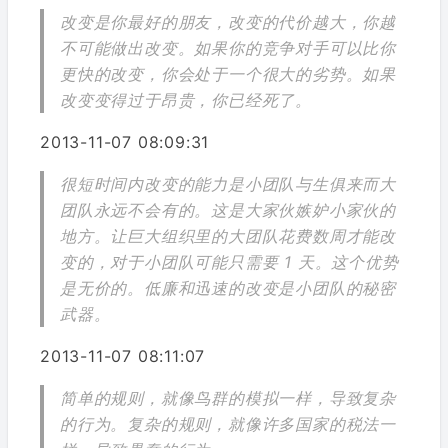
改变是你最好的朋友，改变的代价越大，你越
不可能做出改变。如果你的竞争对手可以比你
更快的改变，你会处于一个很大的劣势。如果
改变变得过于昂贵，你已经死了。
2013-11-07 08:09:31
很短时间内改变的能力是小团队与生俱来而大
团队永远不会有的。这是大家伙嫉妒小家伙的
地方。让巨大组织里的大团队花费数周才能改
变的，对于小团队可能只需要 1 天。这个优势
是无价的。低廉和迅速的改变是小团队的秘密
武器。
2013-11-07 08:11:07
简单的规则，就像鸟群的模拟一样，导致复杂
的行为。复杂的规则，就像许多国家的税法一