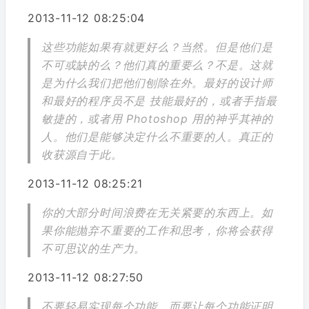
2013-11-12 08:25:04
这些功能如果有就更好么？当然。但是他们是
不可或缺的么？他们真的重要么？不是。这就
是为什么我们把他们刨除在外。最好的设计师
和最好的程序员不是 技能最好的，或者手指最
敏捷的，或者用 Photoshop 用的神乎其神的
人。他们是能够决定什么不重要的人。真正的
收获源自于此。
2013-11-12 08:25:21
你的大部分时间浪费在无关紧要的东西上。如
果你能抛弃不重要的工作和思考，你将会获得
不可思议的生产力。
2013-11-12 08:27:50
不要轻易实现每个功能。而要让每个功能证明