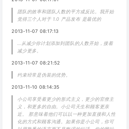
团队的效率和团队人数的平方成反比。我开始
觉得三个人对于 1.0 产品发布 是最优的
2013-11-07 08:17:13
…从减少你计划添加到团队的人数开始，接着
减少更多。
2013-11-07 08:21:52
约束经常是伪装的优势。
2013-11-10 08:14:35
小公司享受着更少的形式主义，更少的官僚主
义，和更多的自由。小公司天生和顾客更亲
近。 那意味着他们可以以一种更加直接和人性
化的方式和顾客沟通。如果你是小公司，你可