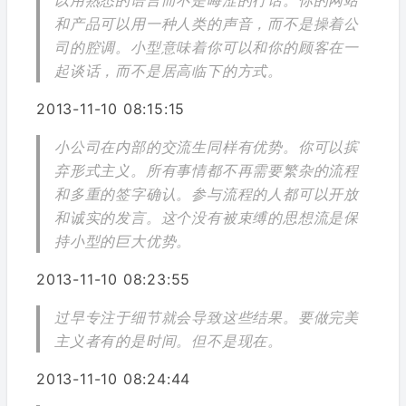
以用熟悉的语言而不是晦涩的行话。你的网站
和产品可以用一种人类的声音，而不是操着公
司的腔调。小型意味着你可以和你的顾客在一
起谈话，而不是居高临下的方式。
2013-11-10 08:15:15
小公司在内部的交流生同样有优势。你可以摈
弃形式主义。所有事情都不再需要繁杂的流程
和多重的签字确认。参与流程的人都可以开放
和诚实的发言。这个没有被束缚的思想流是保
持小型的巨大优势。
2013-11-10 08:23:55
过早专注于细节就会导致这些结果。要做完美
主义者有的是时间。但不是现在。
2013-11-10 08:24:44