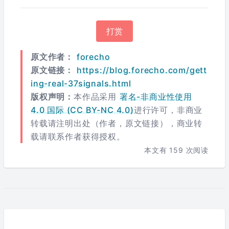
打赏
原文作者：
forecho
原文链接：
https://blog.forecho.com/gett
ing-real-37signals.html
版权声明：
本作品采用
署名-非商业性使用
4.0 国际 (CC BY-NC 4.0)
进行许可，非商业
转载请注明出处（作者，原文链接），商业转
载请联系作者获得授权。
本文有
159
次阅读