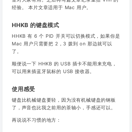
经验。 本片文章适用于 Mac 用户。
HHKB 的键盘模式
HHKB 有 6 个 PID 开关可以切换模式，如果你是
Mac 用户只需要把 2，3 拨到 on 那边就可以
了。
顺便说一下 HHKB 的 USB 插卡不能用来充电，
可以用来插蓝牙鼠标的 USB 接收器。
使用感受
键盘比机械键盘要轻，因为没有机械键盘的钢板
了，声音也比我之前用的茶轴小，手感还可以。
再说说不习惯的地方：