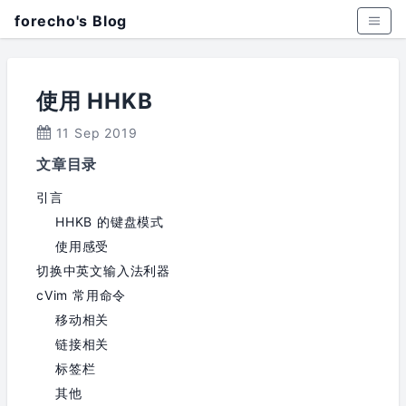
forecho's Blog
使用 HHKB
11 Sep 2019
文章目录
引言
HHKB 的键盘模式
使用感受
切换中英文输入法利器
cVim 常用命令
移动相关
链接相关
标签栏
其他