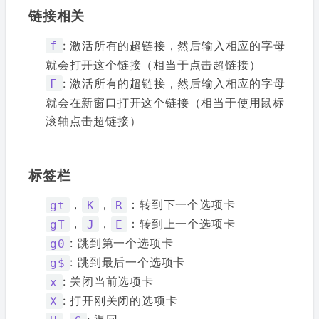
链接相关
: 激活所有的超链接，然后输入相应的字母
f
就会打开这个链接（相当于点击超链接）
: 激活所有的超链接，然后输入相应的字母
F
就会在新窗口打开这个链接（相当于使用鼠标
滚轴点击超链接）
标签栏
，
，
：转到下一个选项卡
gt
K
R
，
，
：转到上一个选项卡
gT
J
E
: 跳到第一个选项卡
g0
: 跳到最后一个选项卡
g$
: 关闭当前选项卡
x
: 打开刚关闭的选项卡
X