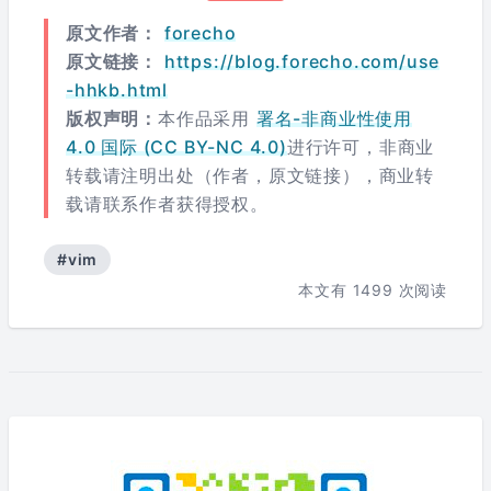
原文作者：
forecho
原文链接：
https://blog.forecho.com/use
-hhkb.html
版权声明：
本作品采用
署名-非商业性使用
4.0 国际 (CC BY-NC 4.0)
进行许可，非商业
转载请注明出处（作者，原文链接），商业转
载请联系作者获得授权。
#vim
本文有
1499
次阅读