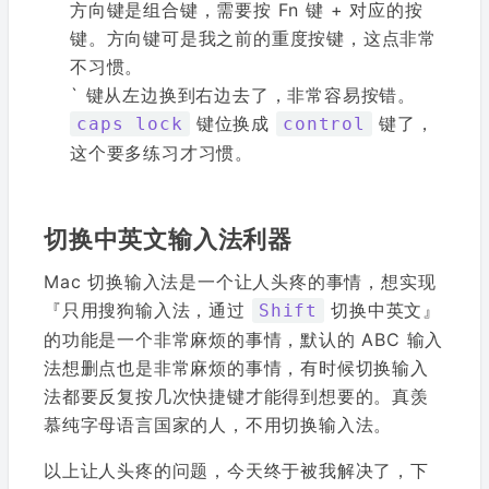
方向键是组合键，需要按 Fn 键 + 对应的按
键。方向键可是我之前的重度按键，这点非常
不习惯。
` 键从左边换到右边去了，非常容易按错。
键位换成
键了，
caps lock
control
这个要多练习才习惯。
切换中英文输入法利器
Mac 切换输入法是一个让人头疼的事情，想实现
『只用搜狗输入法，通过
切换中英文』
Shift
的功能是一个非常麻烦的事情，默认的 ABC 输入
法想删点也是非常麻烦的事情，有时候切换输入
法都要反复按几次快捷键才能得到想要的。真羡
慕纯字母语言国家的人，不用切换输入法。
以上让人头疼的问题，今天终于被我解决了，下