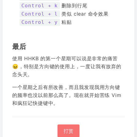
删除到行尾
Control + k
类似 clear 命令效果
Control + l
粘贴
Control + y
最后
使用 HHKB 的第一个星期可以说是非常的痛苦
😖，特别是方向键的使用上，一度让我有放弃的
念头天。
一个星期之后有所改善，而且我发现我用方向键
的频率也没以前那么高了。现在就开始苦练 Vim
和疯狂记快捷键中。
打赏