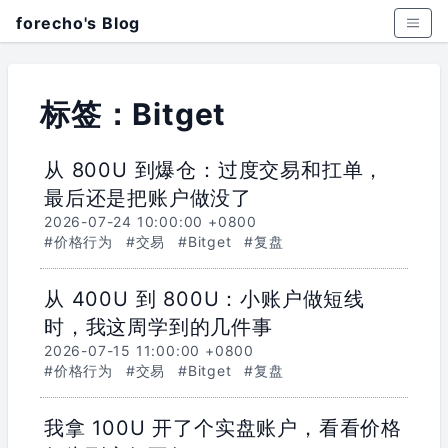
forecho's Blog
标签：Bitget
从 800U 到爆仓：过度交易和扛单，
最后还是把账户做没了
2026-07-24 10:00:00 +0800
#价格行为
#交易
#Bitget
#复盘
从 400U 到 800U：小账户做短线
时，我这周学到的几件事
2026-07-15 11:00:00 +0800
#价格行为
#交易
#Bitget
#复盘
我拿 100U 开了个实盘账户，看看价格