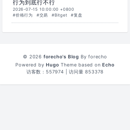
行为到底行不行
2026-07-15 10:00:00 +0800
#价格行为
#交易
#Bitget
#复盘
© 2026
forecho's Blog
By forecho
Powered by
Hugo
Theme based on
Echo
访客数：
557974
| 访问量
853378