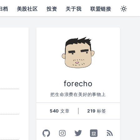
归档
美股社区
投资
关于我
联盟链接
forecho
把生命浪费在美好的事物上
540
文章
219
标签