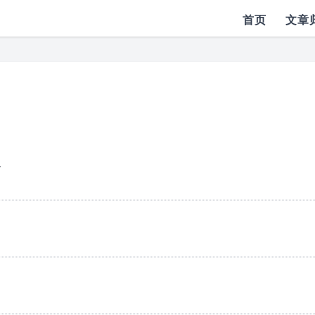
首页
文章
客