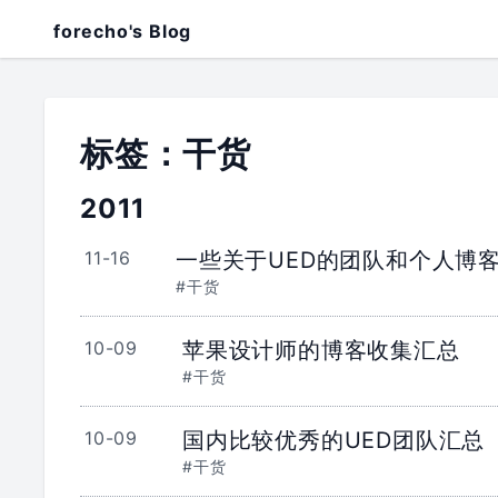
forecho's Blog
标签：干货
2011
11-16
一些关于UED的团队和个人博
#干货
10-09
苹果设计师的博客收集汇总
#干货
10-09
国内比较优秀的UED团队汇总
#干货