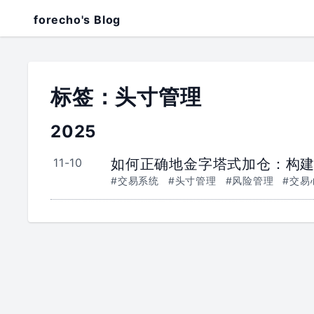
forecho's Blog
标签：头寸管理
2025
11-10
如何正确地金字塔式加仓：构
#交易系统
#头寸管理
#风险管理
#交易