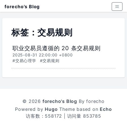
forecho's Blog
标签：交易规则
职业交易员遵循的 20 条交易规则
2025-08-31 22:00:00 +0800
#交易心理学
#交易规则
© 2026
forecho's Blog
By forecho
Powered by
Hugo
Theme based on
Echo
访客数：
558172
| 访问量
853785