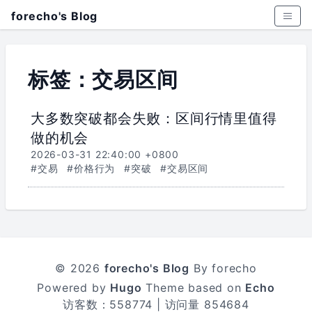
forecho's Blog
标签：交易区间
大多数突破都会失败：区间行情里值得
做的机会
2026-03-31 22:40:00 +0800
#交易
#价格行为
#突破
#交易区间
© 2026
forecho's Blog
By forecho
Powered by
Hugo
Theme based on
Echo
访客数：
558774
| 访问量
854684